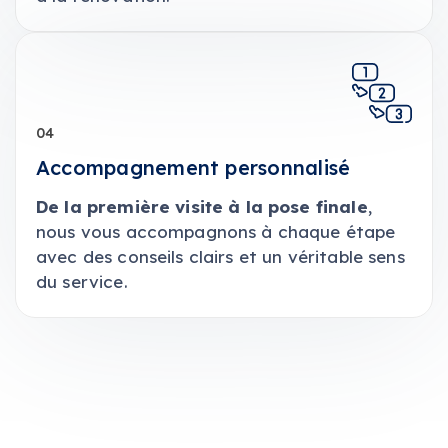
04
Accompagnement personnalisé
De la première visite à la pose finale
,
nous vous accompagnons à chaque étape
avec des conseils clairs et un véritable sens
du service.