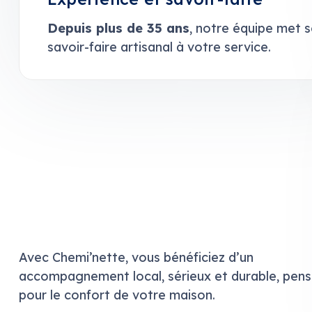
Depuis plus de 35 ans
, notre équipe met 
savoir-faire artisanal à votre service.
Avec Chemi’nette, vous bénéficiez d’un
accompagnement local, sérieux et durable, pen
pour le confort de votre maison.