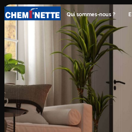
Qui sommes-nous ?
E