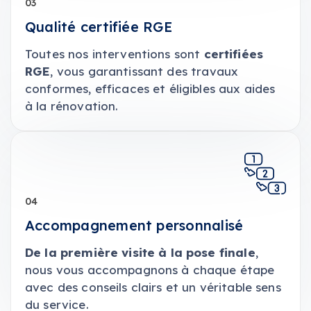
03
Qualité certifiée RGE
Toutes nos interventions sont
certifiées
RGE
, vous garantissant des travaux
conformes, efficaces et éligibles aux aides
à la rénovation.
04
Accompagnement personnalisé
De la première visite à la pose finale
,
nous vous accompagnons à chaque étape
avec des conseils clairs et un véritable sens
du service.