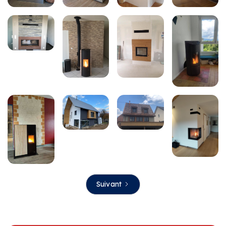
Suivant