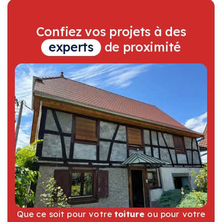
Confiez vos projets à des
experts
de proximité
Que ce soit pour votre
toiture
ou pour votre