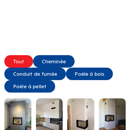
Tout
Cheminée
Conduit de fumée
Poêle à bois
Poêle à pellet